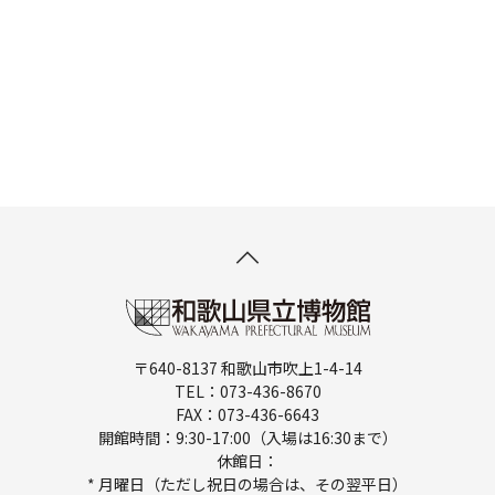
〒640-8137 和歌山市吹上1-4-14
TEL：073-436-8670
FAX：073-436-6643
開館時間：9:30-17:00（入場は16:30まで）
休館日：
* 月曜日（ただし祝日の場合は、その翌平日）