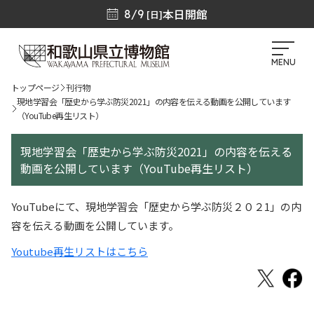
本日開館
8/9
[日]
MENU
トップページ
刊行物
現地学習会「歴史から学ぶ防災2021」の内容を伝える動画を公開しています
（YouTube再生リスト）
現地学習会「歴史から学ぶ防災2021」の内容を伝える
動画を公開しています（YouTube再生リスト）
YouTubeにて、現地学習会「歴史から学ぶ防災２０２1」の内
容を伝える動画を公開しています。
Youtube再生リストはこちら