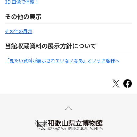
3D 画像で体験！
その他の展示
その他の展示
当館収蔵資料の展示方針について
「見たい資料が展示されていないなあ」というお客様へ