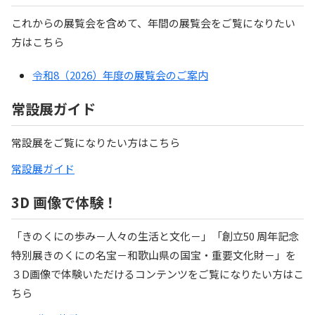
これからの展覧会を含めて、年間の展覧会をご覧になりたい
方はこちら
令和8（2026）年度の展覧会のご案内
常設展ガイド
常設展をご覧になりたい方はこちら
常設展ガイド
3D 画像で体験！
「きのくにの歩み－人々の生活と文化－」「創立50 周年記念
特別展きのくにの名宝－和歌山県の国宝・重要文化財－」を
３D画像で体験いただけるコンテンツをご覧になりたい方はこ
ちら