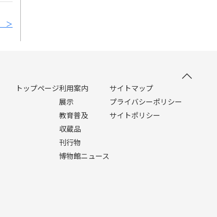
 ＞
トップページ
利用案内
サイトマップ
展示
プライバシーポリシー
教育普及
サイトポリシー
収蔵品
刊行物
博物館ニュース